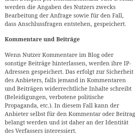
werden die Angaben des Nutzers zwecks
Bearbeitung der Anfrage sowie für den Fall,
dass Anschlussfragen entstehen, gespeichert.
Kommentare und Beiträge
Wenn Nutzer Kommentare im Blog oder
sonstige Beiträge hinterlassen, werden ihre IP-
Adressen gespeichert. Das erfolgt zur Sicherheit
des Anbieters, falls jemand in Kommentaren
und Beiträgen widerrechtliche Inhalte schreibt
(Beleidigungen, verbotene politische
Propaganda, etc.). In diesem Fall kann der
Anbieter selbst für den Kommentar oder Beitrag
belangt werden und ist daher an der Identität
des Verfassers interessiert.