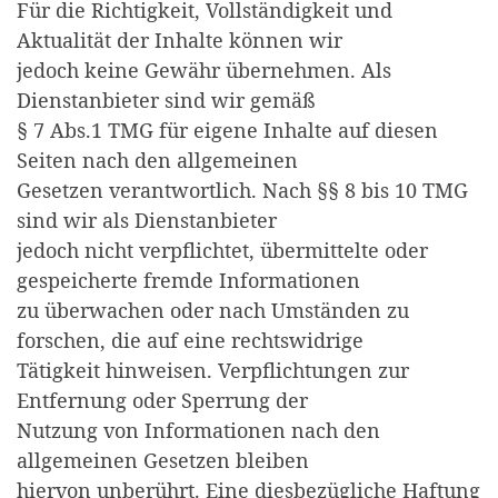
Für die Richtigkeit, Vollständigkeit und
Aktualität der Inhalte können wir
jedoch keine Gewähr übernehmen. Als
Dienstanbieter sind wir gemäß
§ 7 Abs.1 TMG für eigene Inhalte auf diesen
Seiten nach den allgemeinen
Gesetzen verantwortlich. Nach §§ 8 bis 10 TMG
sind wir als Dienstanbieter
jedoch nicht verpflichtet, übermittelte oder
gespeicherte fremde Informationen
zu überwachen oder nach Umständen zu
forschen, die auf eine rechtswidrige
Tätigkeit hinweisen. Verpflichtungen zur
Entfernung oder Sperrung der
Nutzung von Informationen nach den
allgemeinen Gesetzen bleiben
hiervon unberührt. Eine diesbezügliche Haftung