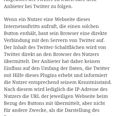
Anbieter bei Twitter zu folgen.
Wenn ein Nutzer eine Webseite dieses
Internetauftritts aufruft, die einen solchen
Button enthält, baut sein Browser eine direkte
Verbindung mit den Servern von Twitter auf.
Der Inhalt des Twitter-Schaltflächen wird von
Twitter direkt an den Browser des Nutzers
übermittelt. Der Anbieter hat daher keinen
Einfluss auf den Umfang der Daten, die Twitter
mit Hilfe dieses Plugins erhebt und informiert
die Nutzer entsprechend seinem Kenntnisstand.
Nach diesem wird lediglich die IP-Adresse des
Nutzers die URL der jeweiligen Webseite beim
Bezug des Buttons mit übermittelt, aber nicht
für andere Zwecke, als die Darstellung des