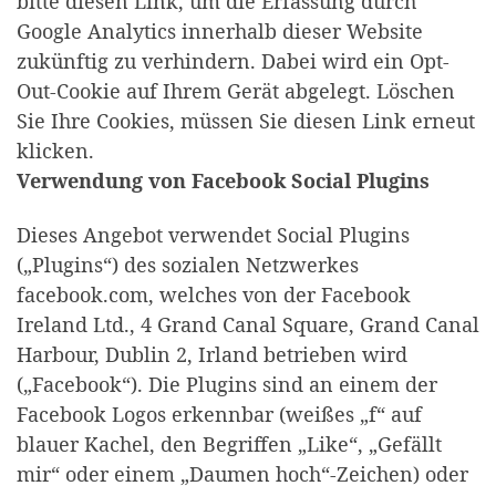
bitte diesen Link, um die Erfassung durch
Google Analytics innerhalb dieser Website
zukünftig zu verhindern. Dabei wird ein Opt-
Out-Cookie auf Ihrem Gerät abgelegt. Löschen
Sie Ihre Cookies, müssen Sie diesen Link erneut
klicken.
Verwendung von Facebook Social Plugins
Dieses Angebot verwendet Social Plugins
(„Plugins“) des sozialen Netzwerkes
facebook.com, welches von der Facebook
Ireland Ltd., 4 Grand Canal Square, Grand Canal
Harbour, Dublin 2, Irland betrieben wird
(„Facebook“). Die Plugins sind an einem der
Facebook Logos erkennbar (weißes „f“ auf
blauer Kachel, den Begriffen „Like“, „Gefällt
mir“ oder einem „Daumen hoch“-Zeichen) oder