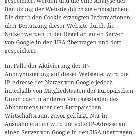
gespeichert werden und die eine Analyse der
Benutzung der Website durch sie ermöglichen.
Die durch den Cookie erzeugten Informationen
über Benutzung dieser Website durch die
Nutzer werden in der Regel an einen Server
von Google in den USA übertragen und dort
gespeichert.
Im Falle der Aktivierung der IP-
Anonymisierung auf dieser Webseite, wird die
IP-Adresse der Nutzer von Google jedoch
innerhalb von Mitgliedstaaten der Europäischen
Union oder in anderen Vertragsstaaten des
Abkommens über den Europäischen
Wirtschaftsraum zuvor gekürzt. Nur in
Ausnahmefällen wird die volle IP-Adresse an
einen Server von Google in den USA übertragen