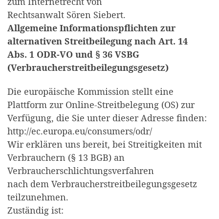
zum Internetrecht von
Rechtsanwalt Sören Siebert.
Allgemeine Informationspflichten zur
alternativen Streitbeilegung nach Art. 14
Abs. 1 ODR-VO und § 36 VSBG
(Verbraucherstreitbeilegungsgesetz)
Die europäische Kommission stellt eine
Plattform zur Online-Streitbelegung (OS) zur
Verfügung, die Sie unter dieser Adresse finden:
http://ec.europa.eu/consumers/odr/
Wir erklären uns bereit, bei Streitigkeiten mit
Verbrauchern (§ 13 BGB) an
Verbraucherschlichtungsverfahren
nach dem Verbraucherstreitbeilegungsgesetz
teilzunehmen.
Zuständig ist: