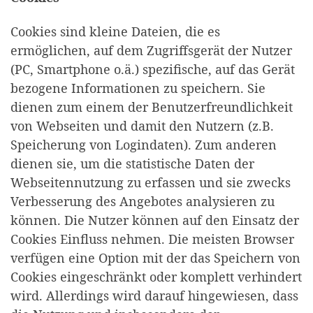
Cookies sind kleine Dateien, die es
ermöglichen, auf dem Zugriffsgerät der Nutzer
(PC, Smartphone o.ä.) spezifische, auf das Gerät
bezogene Informationen zu speichern. Sie
dienen zum einem der Benutzerfreundlichkeit
von Webseiten und damit den Nutzern (z.B.
Speicherung von Logindaten). Zum anderen
dienen sie, um die statistische Daten der
Webseitennutzung zu erfassen und sie zwecks
Verbesserung des Angebotes analysieren zu
können. Die Nutzer können auf den Einsatz der
Cookies Einfluss nehmen. Die meisten Browser
verfügen eine Option mit der das Speichern von
Cookies eingeschränkt oder komplett verhindert
wird. Allerdings wird darauf hingewiesen, dass