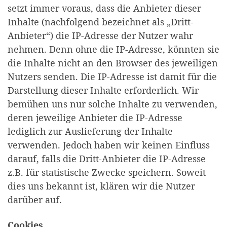
setzt immer voraus, dass die Anbieter dieser
Inhalte (nachfolgend bezeichnet als „Dritt-
Anbieter“) die IP-Adresse der Nutzer wahr
nehmen. Denn ohne die IP-Adresse, könnten sie
die Inhalte nicht an den Browser des jeweiligen
Nutzers senden. Die IP-Adresse ist damit für die
Darstellung dieser Inhalte erforderlich. Wir
bemühen uns nur solche Inhalte zu verwenden,
deren jeweilige Anbieter die IP-Adresse
lediglich zur Auslieferung der Inhalte
verwenden. Jedoch haben wir keinen Einfluss
darauf, falls die Dritt-Anbieter die IP-Adresse
z.B. für statistische Zwecke speichern. Soweit
dies uns bekannt ist, klären wir die Nutzer
darüber auf.
Cookies