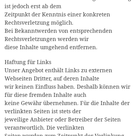
ist jedoch erst ab dem
Zeitpunkt der Kenntnis einer konkreten
Rechtsverletzung möglich.
Bei Bekanntwerden von entsprechenden
Rechtsverletzungen werden wir
diese Inhalte umgehend entfernen.
Haftung für Links
Unser Angebot enthält Links zu externen
Webseiten Dritter, auf deren Inhalte
wir keinen Einfluss haben. Deshalb können wir
für diese fremden Inhalte auch
keine Gewähr übernehmen. Für die Inhalte der
verlinkten Seiten ist stets der
jeweilige Anbieter oder Betreiber der Seiten
verantwortlich. Die verlinkten
Seiten wurden zum Zeitpunkt der Verlinkung