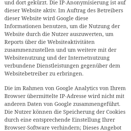
und dort gekürzt. Die IP-Anonymisierung ist auf
dieser Website aktiv. Im Auftrag des Betreibers
dieser Website wird Google diese
Informationen benutzen, um die Nutzung der
Website durch die Nutzer auszuwerten, um
Reports über die Websiteaktivitäten
zusammenzustellen und um weitere mit der
Websitenutzung und der Internetnutzung
verbundene Dienstleistungen gegenüber dem
Websitebetreiber zu erbringen.
Die im Rahmen von Google Analytics von Ihrem
Browser übermittelte IP-Adresse wird nicht mit
anderen Daten von Google zusammengeführt.
Die Nutzer können die Speicherung der Cookies
durch eine entsprechende Einstellung Ihrer
Browser-Software verhindern; Dieses Angebot