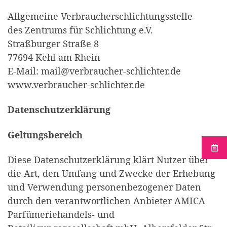
Allgemeine Verbraucherschlichtungsstelle
des Zentrums für Schlichtung e.V.
Straßburger Straße 8
77694 Kehl am Rhein
E-Mail: mail@verbraucher-schlichter.de
www.verbraucher-schlichter.de
Datenschutzerklärung
Geltungsbereich
Diese Datenschutzerklärung klärt Nutzer über
die Art, den Umfang und Zwecke der Erhebung
und Verwendung personenbezogener Daten
durch den verantwortlichen Anbieter AMICA
Parfümeriehandels- und