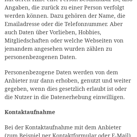
Angaben, die zurück zu einer Person verfolgt
werden können. Dazu gehören der Name, die
Emailadresse oder die Telefonnummer. Aber
auch Daten über Vorlieben, Hobbies,
Mitgliedschaften oder welche Webseiten von
jemandem angesehen wurden zählen zu
personenbezogenen Daten.
Personenbezogene Daten werden von dem
Anbieter nur dann erhoben, genutzt und weiter
gegeben, wenn dies gesetzlich erlaubt ist oder
die Nutzer in die Datenerhebung einwilligen.
Kontaktaufnahme
Bei der Kontaktaufnahme mit dem Anbieter
(zum Beispiel per Kontaktformular oder E-Mail)