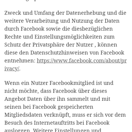
Zweck und Umfang der Datenerhebung und die
weitere Verarbeitung und Nutzung der Daten
durch Facebook sowie die diesbezüglichen
Rechte und Einstellungsmöglichkeiten zum
Schutz der Privatsphäre der Nutzer , können
diese den Datenschutzhinweisen von Facebook
entnehmen:
https://www.facebook.com/about/pr
ivacy/
.
Wenn ein Nutzer Facebookmitglied ist und
nicht möchte, dass Facebook über dieses
Angebot Daten über ihn sammelt und mit
seinen bei Facebook gespeicherten
Mitgliedsdaten verknüpft, muss er sich vor dem
Besuch des Internetauftritts bei Facebook
ausloggen. Weitere Einstellungen und