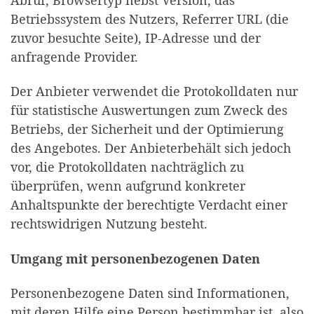
Betriebssystem des Nutzers, Referrer URL (die
zuvor besuchte Seite), IP-Adresse und der
anfragende Provider.
Der Anbieter verwendet die Protokolldaten nur
für statistische Auswertungen zum Zweck des
Betriebs, der Sicherheit und der Optimierung
des Angebotes. Der Anbieterbehält sich jedoch
vor, die Protokolldaten nachträglich zu
überprüfen, wenn aufgrund konkreter
Anhaltspunkte der berechtigte Verdacht einer
rechtswidrigen Nutzung besteht.
Umgang mit personenbezogenen Daten
Personenbezogene Daten sind Informationen,
mit deren Hilfe eine Person bestimmbar ist, also