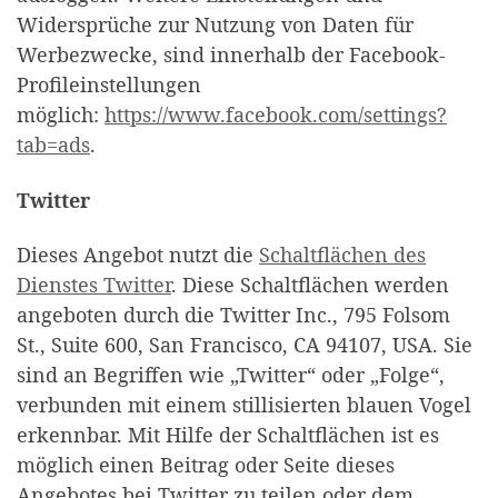
Widersprüche zur Nutzung von Daten für
Werbezwecke, sind innerhalb der Facebook-
Profileinstellungen
möglich:
https://www.facebook.com/settings?
tab=ads
.
Twitter
Dieses Angebot nutzt die
Schaltflächen des
Dienstes Twitter
. Diese Schaltflächen werden
angeboten durch die Twitter Inc., 795 Folsom
St., Suite 600, San Francisco, CA 94107, USA. Sie
sind an Begriffen wie „Twitter“ oder „Folge“,
verbunden mit einem stillisierten blauen Vogel
erkennbar. Mit Hilfe der Schaltflächen ist es
möglich einen Beitrag oder Seite dieses
Angebotes bei Twitter zu teilen oder dem