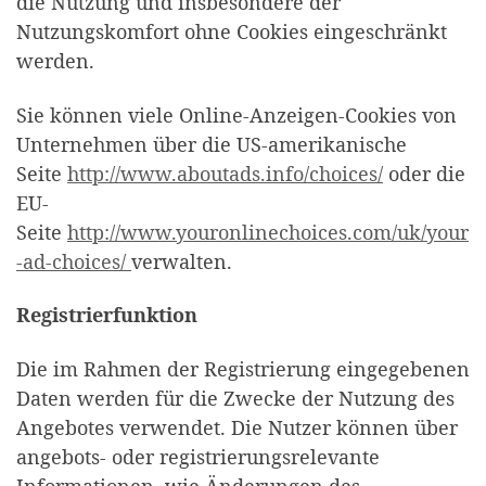
die Nutzung und insbesondere der
Nutzungskomfort ohne Cookies eingeschränkt
werden.
Sie können viele Online-Anzeigen-Cookies von
Unternehmen über die US-amerikanische
Seite
http://www.aboutads.info/choices/
oder die
EU-
Seite
http://www.youronlinechoices.com/uk/your
-ad-choices/
verwalten.
Registrierfunktion
Die im Rahmen der Registrierung eingegebenen
Daten werden für die Zwecke der Nutzung des
Angebotes verwendet. Die Nutzer können über
angebots- oder registrierungsrelevante
Informationen, wie Änderungen des