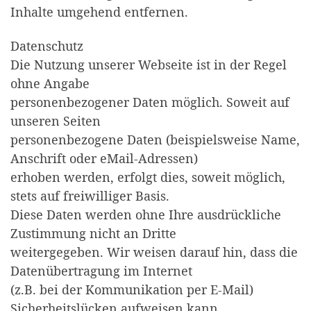
Inhalte umgehend entfernen.
Datenschutz
Die Nutzung unserer Webseite ist in der Regel
ohne Angabe
personenbezogener Daten möglich. Soweit auf
unseren Seiten
personenbezogene Daten (beispielsweise Name,
Anschrift oder eMail-Adressen)
erhoben werden, erfolgt dies, soweit möglich,
stets auf freiwilliger Basis.
Diese Daten werden ohne Ihre ausdrückliche
Zustimmung nicht an Dritte
weitergegeben. Wir weisen darauf hin, dass die
Datenübertragung im Internet
(z.B. bei der Kommunikation per E-Mail)
Sicherheitslücken aufweisen kann.