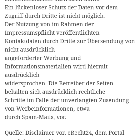
Ein lückenloser Schutz der Daten vor dem
Zugriff durch Dritte ist nicht möglich.
Der Nutzung von im Rahmen der
Impressumspflicht veröffentlichten
Kontaktdaten durch Dritte zur Übersendung von
nicht ausdrücklich
angeforderter Werbung und
Informationsmaterialien wird hiermit
ausdrücklich
widersprochen. Die Betreiber der Seiten
behalten sich ausdrücklich rechtliche
Schritte im Falle der unverlangten Zusendung
von Werbeinformationen, etwa
durch Spam-Mails, vor.
Quelle: Disclaimer von eRecht24, dem Portal