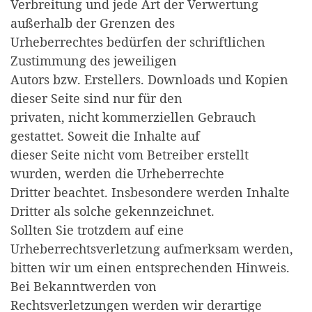
Verbreitung und jede Art der Verwertung
außerhalb der Grenzen des
Urheberrechtes bedürfen der schriftlichen
Zustimmung des jeweiligen
Autors bzw. Erstellers. Downloads und Kopien
dieser Seite sind nur für den
privaten, nicht kommerziellen Gebrauch
gestattet. Soweit die Inhalte auf
dieser Seite nicht vom Betreiber erstellt
wurden, werden die Urheberrechte
Dritter beachtet. Insbesondere werden Inhalte
Dritter als solche gekennzeichnet.
Sollten Sie trotzdem auf eine
Urheberrechtsverletzung aufmerksam werden,
bitten wir um einen entsprechenden Hinweis.
Bei Bekanntwerden von
Rechtsverletzungen werden wir derartige