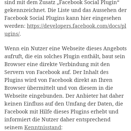
sind mit dem Zusatz „Facebook Social Plugin“
gekennzeichnet. Die Liste und das Aussehen der
Facebook Social Plugins kann hier eingesehen
werden:
https://developers.facebook.com/docs/pl
ugins/
.
Wenn ein Nutzer eine Webseite dieses Angebots
aufruft, die ein solches Plugin enthält, baut sein
Browser eine direkte Verbindung mit den
Servern von Facebook auf. Der Inhalt des
Plugins wird von Facebook direkt an Ihren
Browser übermittelt und von diesem in die
Webseite eingebunden. Der Anbieter hat daher
keinen Einfluss auf den Umfang der Daten, die
Facebook mit Hilfe dieses Plugins erhebt und
informiert die Nutzer daher entsprechend
seinem
Kenntnisstand
: