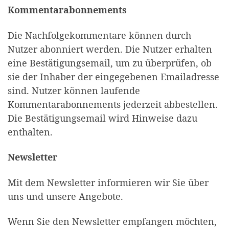
Kommentarabonnements
Die Nachfolgekommentare können durch
Nutzer abonniert werden. Die Nutzer erhalten
eine Bestätigungsemail, um zu überprüfen, ob
sie der Inhaber der eingegebenen Emailadresse
sind. Nutzer können laufende
Kommentarabonnements jederzeit abbestellen.
Die Bestätigungsemail wird Hinweise dazu
enthalten.
Newsletter
Mit dem Newsletter informieren wir Sie über
uns und unsere Angebote.
Wenn Sie den Newsletter empfangen möchten,