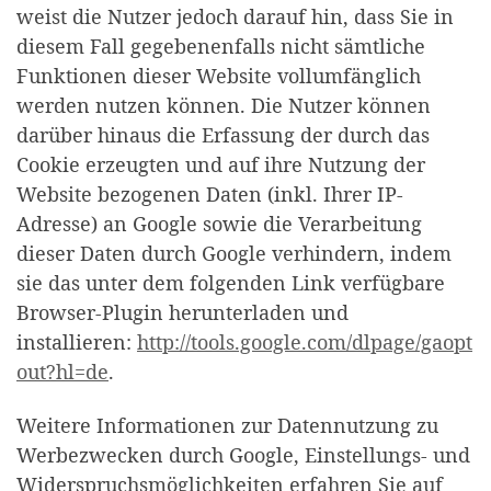
weist die Nutzer jedoch darauf hin, dass Sie in
diesem Fall gegebenenfalls nicht sämtliche
Funktionen dieser Website vollumfänglich
werden nutzen können. Die Nutzer können
darüber hinaus die Erfassung der durch das
Cookie erzeugten und auf ihre Nutzung der
Website bezogenen Daten (inkl. Ihrer IP-
Adresse) an Google sowie die Verarbeitung
dieser Daten durch Google verhindern, indem
sie das unter dem folgenden Link verfügbare
Browser-Plugin herunterladen und
installieren:
http://tools.google.com/dlpage/gaopt
out?hl=de
.
Weitere Informationen zur Datennutzung zu
Werbezwecken durch Google, Einstellungs- und
Widerspruchsmöglichkeiten erfahren Sie auf