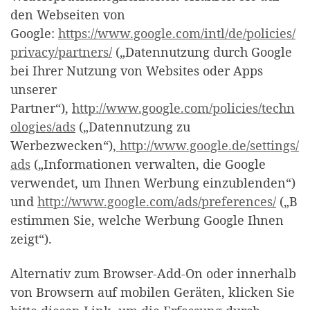
den Webseiten von
Google:
https://www.google.com/intl/de/policies/
privacy/partners/
(„Datennutzung durch Google
bei Ihrer Nutzung von Websites oder Apps
unserer
Partner“),
http://www.google.com/policies/techn
ologies/ads
(„Datennutzung zu
Werbezwecken“),
http://www.google.de/settings/
ads
(„Informationen verwalten, die Google
verwendet, um Ihnen Werbung einzublenden“)
und
http://www.google.com/ads/preferences/
(„B
estimmen Sie, welche Werbung Google Ihnen
zeigt“).
Alternativ zum Browser-Add-On oder innerhalb
von Browsern auf mobilen Geräten,
klicken Sie