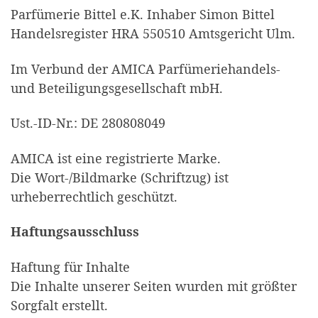
Parfümerie Bittel e.K. Inhaber Simon Bittel
Handelsregister HRA 550510 Amtsgericht Ulm.
Im Verbund der AMICA Parfümeriehandels-
und Beteiligungsgesellschaft mbH.
Ust.-ID-Nr.: DE 280808049
AMICA ist eine registrierte Marke.
Die Wort-/Bildmarke (Schriftzug) ist
urheberrechtlich geschützt.
Haftungsausschluss
Haftung für Inhalte
Die Inhalte unserer Seiten wurden mit größter
Sorgfalt erstellt.