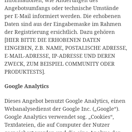
Angebotsumfangs oder technische Umstände
per E-Mail informiert werden. Die erhobenen
Daten sind aus der Eingabemaske im Rahmen
der Registrierung ersichtlich. Dazu gehören
[HIER BITTE DIE ERHOBENEN DATEN
EINGEBEN, Z.B. NAME, POSTALISCHE ADRESSE,
E-MAIL-ADRESSE, IP-ADRESSE UND DEREN
ZWECK, ZUM BEISPIEL COMMUNITY ODER
PRODUKTESTS].
Google Analytics
Dieses Angebot benutzt Google Analytics, einen
Webanalysedienst der Google Inc. („Google“).
Google Analytics verwendet sog. „Cookies“,
Textdateien, die auf Computer der Nutzer