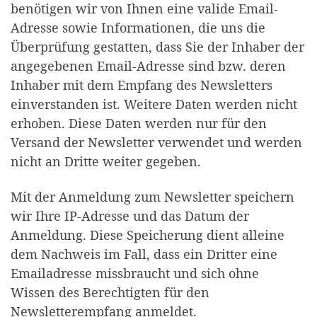
benötigen wir von Ihnen eine valide Email-
Adresse sowie Informationen, die uns die
Überprüfung gestatten, dass Sie der Inhaber der
angegebenen Email-Adresse sind bzw. deren
Inhaber mit dem Empfang des Newsletters
einverstanden ist. Weitere Daten werden nicht
erhoben. Diese Daten werden nur für den
Versand der Newsletter verwendet und werden
nicht an Dritte weiter gegeben.
Mit der Anmeldung zum Newsletter speichern
wir Ihre IP-Adresse und das Datum der
Anmeldung. Diese Speicherung dient alleine
dem Nachweis im Fall, dass ein Dritter eine
Emailadresse missbraucht und sich ohne
Wissen des Berechtigten für den
Newsletterempfang anmeldet.