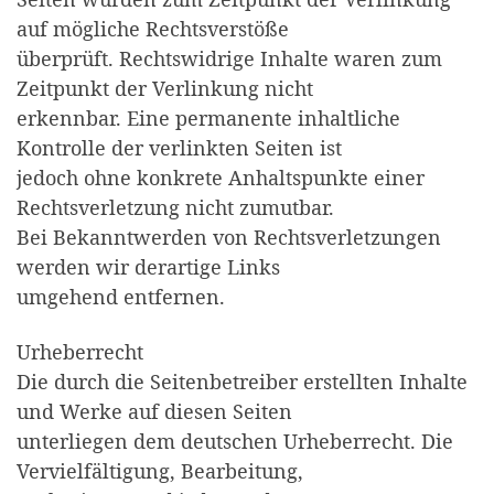
auf mögliche Rechtsverstöße
überprüft. Rechtswidrige Inhalte waren zum
Zeitpunkt der Verlinkung nicht
erkennbar. Eine permanente inhaltliche
Kontrolle der verlinkten Seiten ist
jedoch ohne konkrete Anhaltspunkte einer
Rechtsverletzung nicht zumutbar.
Bei Bekanntwerden von Rechtsverletzungen
werden wir derartige Links
umgehend entfernen.
Urheberrecht
Die durch die Seitenbetreiber erstellten Inhalte
und Werke auf diesen Seiten
unterliegen dem deutschen Urheberrecht. Die
Vervielfältigung, Bearbeitung,