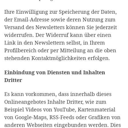
Ihre Einwilligung zur Speicherung der Daten,
der Email-Adresse sowie deren Nutzung zum
Versand des Newsletters können Sie jederzeit
widerrufen. Der Widerruf kann über einen
Link in den Newslettern selbst, in Ihrem
Profilbereich oder per Mitteilung an die oben
stehenden Kontaktmöglichkeiten erfolgen.
Einbindung von Diensten und Inhalten
Dritter
Es kann vorkommen, dass innerhalb dieses
Onlineangebotes Inhalte Dritter, wie zum
Beispiel Videos von YouTube, Kartenmaterial
von Google-Maps, RSS-Feeds oder Grafiken von
anderen Webseiten eingebunden werden. Dies